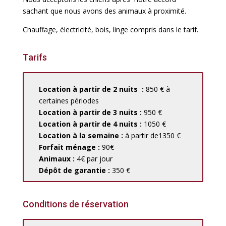
sachant que nous avons des animaux à proximité.
Chauffage, électricité, bois, linge compris dans le tarif.
Tarifs
Location à partir de 2 nuits :
850 € à
certaines périodes
Location à partir de 3 nuits :
950 €
Location à partir de 4 nuits :
1050 €
Location à la semaine :
à partir de1350 €
Forfait ménage :
90€
Animaux :
4€ par jour
Dépôt de garantie :
350 €
Conditions de réservation