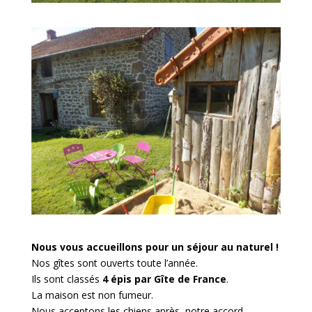
Nous vous accueillons pour un séjour au naturel !
Nos gîtes sont ouverts toute l’année.
Ils sont classés
4 épis par Gîte de France
.
La maison est non fumeur.
Nous acceptons les chiens après notre accord