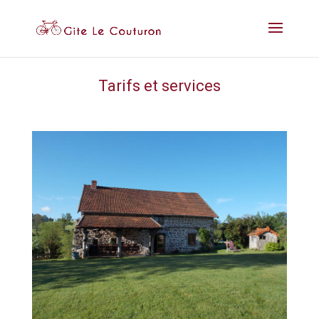
Tarifs et services